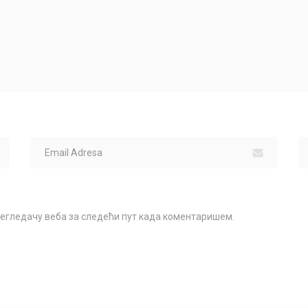
прегледачу веба за следећи пут када коментаришем.