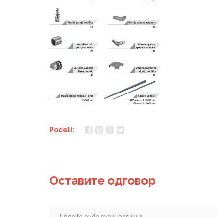
Podeli:
Оставите одговор