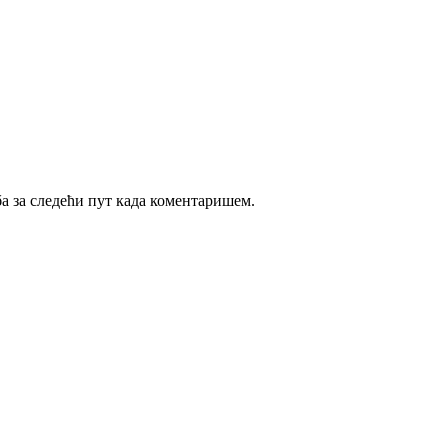
ба за следећи пут када коментаришем.