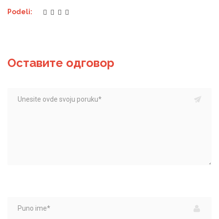
Podeli:
Оставите одговор