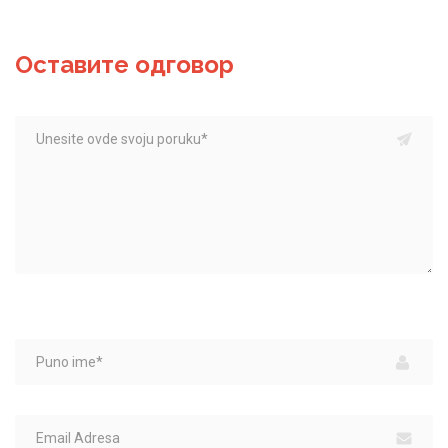
Оставите одговор