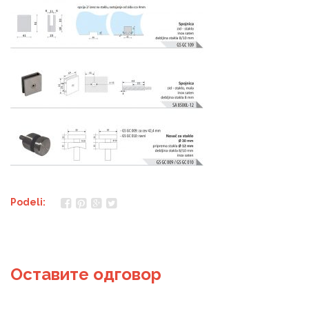
Podeli:
Оставите одговор