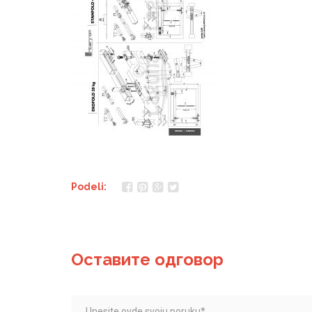
Podeli:
Оставите одговор