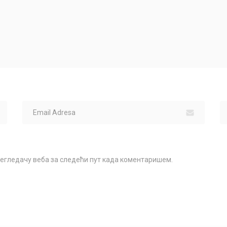
прегледачу веба за следећи пут када коментаришем.