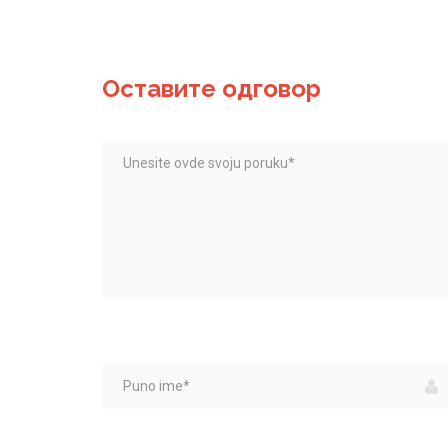
Оставите одговор