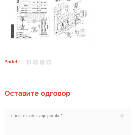
Podeli:
Оставите одговор