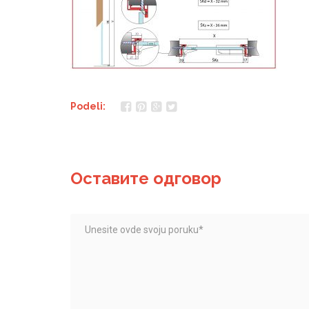
Podeli:
Оставите одговор