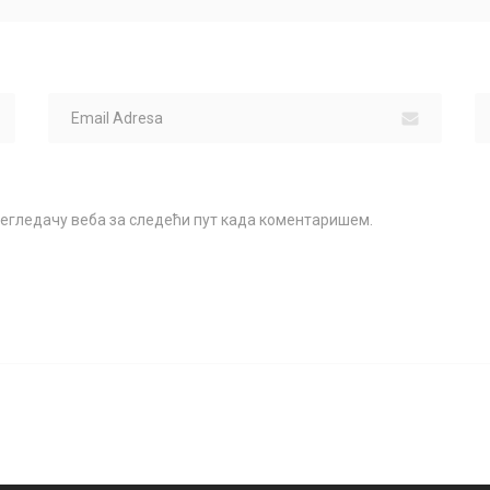
прегледачу веба за следећи пут када коментаришем.