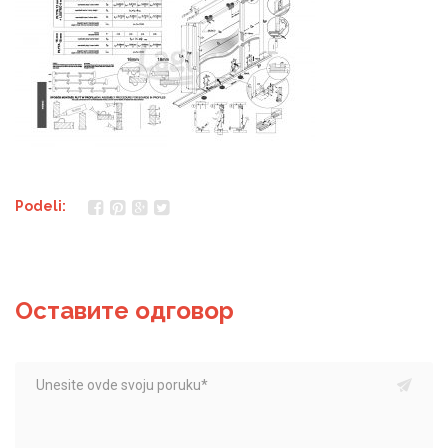
Podeli:
Оставите одговор