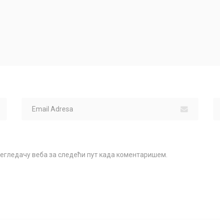
прегледачу веба за следећи пут када коментаришем.