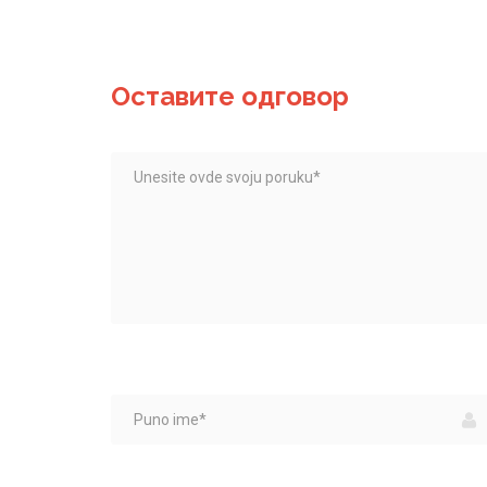
Оставите одговор