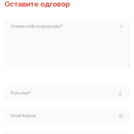
Оставите одговор