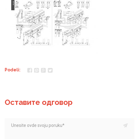
Podeli:
Оставите одговор