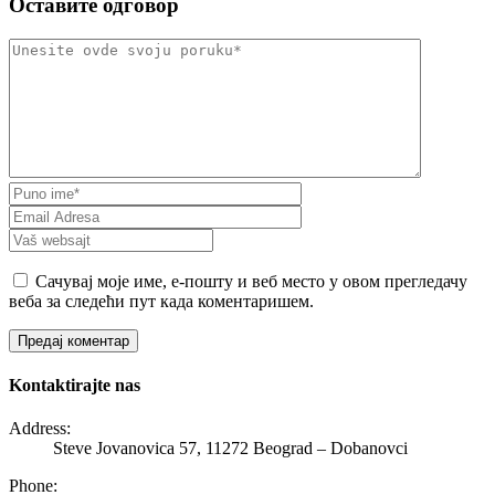
Оставите одговор
Сачувај моје име, е-пошту и веб место у овом прегледачу
веба за следећи пут када коментаришем.
Kontaktirajte nas
Address:
Steve Jovanovica 57, 11272 Beograd – Dobanovci
Phone: